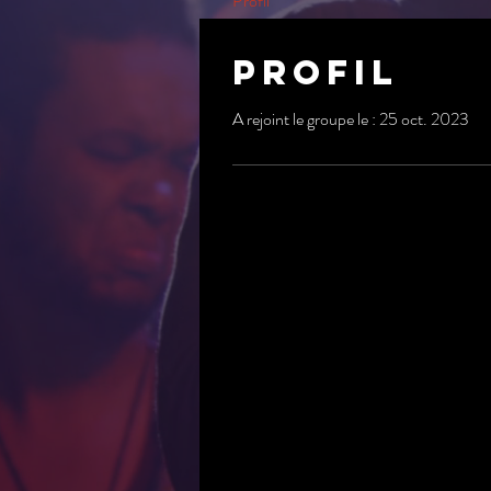
Profil
Profil
A rejoint le groupe le : 25 oct. 2023